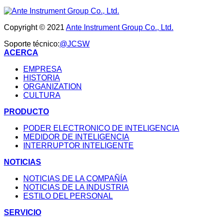
Copyright © 2021
Ante Instrument Group Co., Ltd.
Soporte técnico:
@JCSW
ACERCA
EMPRESA
HISTORIA
ORGANIZATION
CULTURA
PRODUCTO
PODER ELECTRONICO DE INTELIGENCIA
MEDIDOR DE INTELIGENCIA
INTERRUPTOR INTELIGENTE
NOTICIAS
NOTICIAS DE LA COMPAÑÍA
NOTICIAS DE LA INDUSTRIA
ESTILO DEL PERSONAL
SERVICIO