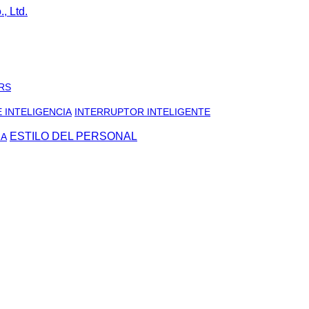
RS
 INTELIGENCIA
INTERRUPTOR INTELIGENTE
ESTILO DEL PERSONAL
IA