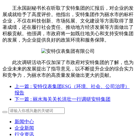
王永国副秘书长在听取了安特集团的汇报后，对企业的发
展成就给予了高度评价。他指出，安特集团作为丽水市的标杆
企业，不仅在科技创新、市场拓展、文化建设等方面取得了显
著成绩，还在履行社会责任、推动地方经济发展等方面做出了
积极贡献。他强调，市政府将一如既往地关心和支持安特集团
的发展，为企业提供良好的政策环境和服务保障。
此次调研活动不仅加深了市政府对安特集团的了解，也为
企业未来的发展提出了指导意见，以不断提升企业的综合实力
和竞争力，为丽水市的高质量发展做出更大的贡献。
上一篇
: 安特仪表集团ESG（环境、社会、公司治理）
报告
下一篇
: 丽水海关关长洪壮一行调研安特集团
新闻中心
企业新闻
行业资讯