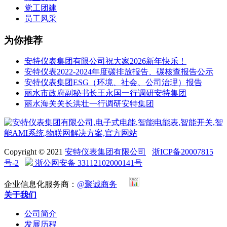
党工团建
员工风采
为你推荐
安特仪表集团有限公司祝大家2026新年快乐！
安特仪表2022-2024年度碳排放报告、碳核查报告公示
安特仪表集团ESG（环境、社会、公司治理）报告
丽水市政府副秘书长王永国一行调研安特集团
丽水海关关长洪壮一行调研安特集团
Copyright © 2021
安特仪表集团有限公司
浙ICP备20007815
号-2
浙公网安备 33112102000141号
企业信息化服务商：
@聚诚商务
关于我们
公司简介
发展历程