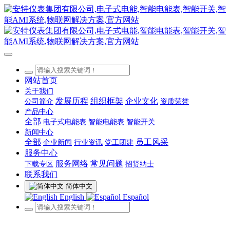
网站首页
关于我们
发展历程
组织框架
企业文化
公司简介
资质荣誉
产品中心
全部
电子式电能表
智能电能表
智能开关
新闻中心
全部
员工风采
企业新闻
行业资讯
党工团建
服务中心
服务网络
常见问题
下载专区
招贤纳士
联系我们
简体中文
English
Español